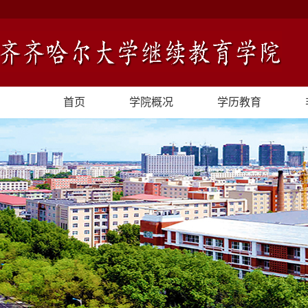
首页
学院概况
学历教育