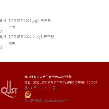
附件【
招生简章2017.jpg
】已下载
773
次
附件【
招生简章2017-2.jpg
】已下载
636
次
版权所有 齐齐哈尔大学继续教育学院
地址：黑龙江省齐齐哈尔市中华西路60号 邮编：161006
黑ICP备05001972号
黑公网安备 23020302000009