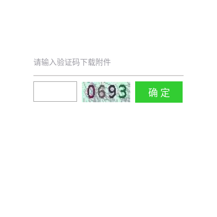
请输入验证码下载附件