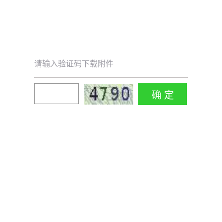
请输入验证码下载附件