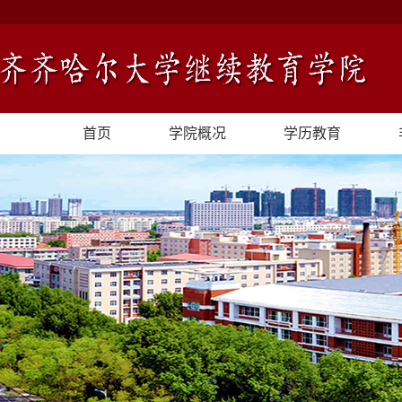
首页
学院概况
学历教育