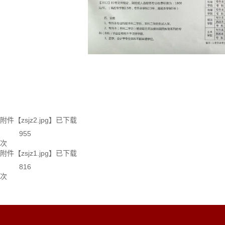
附件【
zsjz2.jpg
】已下载
955
次
附件【
zsjz1.jpg
】已下载
816
次