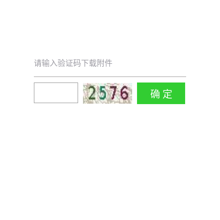
请输入验证码下载附件