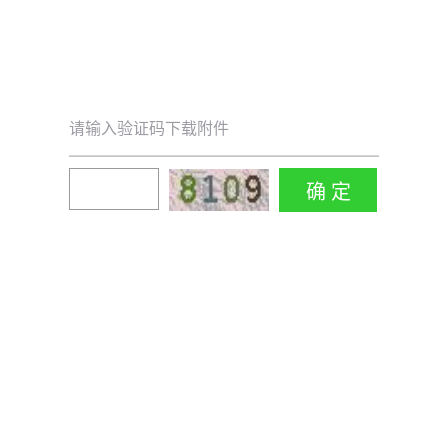
请输入验证码下载附件