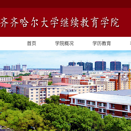
首页
学院概况
学历教育