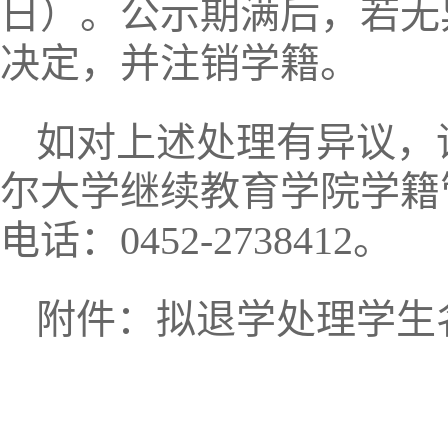
日）。公示期满后，若无
决定，并注销学籍。
如对上述处理有异议，
尔大学继续教育学院学籍
电话：0452-2738412。
附件：拟退学处理学生