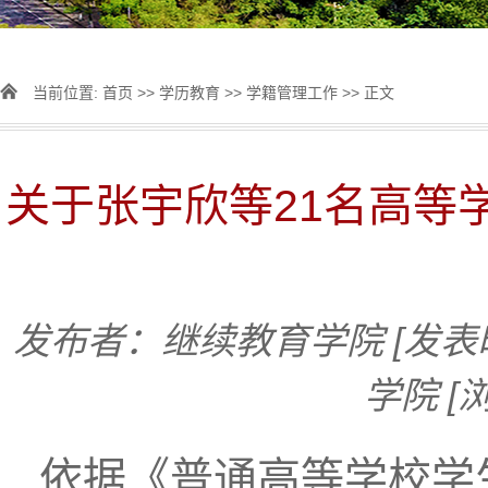
当前位置:
首页
>>
学历教育
>>
学籍管理工作
>> 正文
关于张宇欣等21名高等
发布者：继续教育学院
[发表
学院
[
依据《普通高等学校学