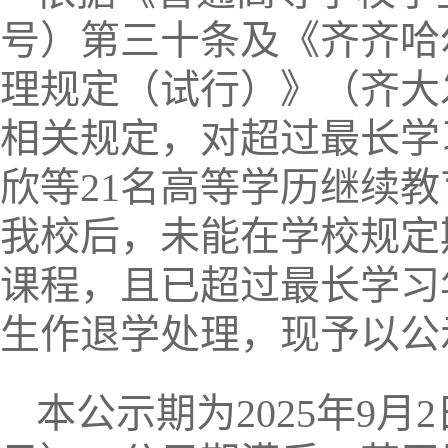
号）第三十条及《齐齐哈
理规定（试行）》（齐大发
相关规定，对超过最长学
欣等21名高等学历继续
我校后，未能在学校规定
课程，且已超过最长学习
生作退学处理，现予以公
本公示期为2025年9月