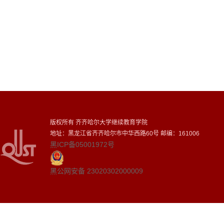
版权所有 齐齐哈尔大学继续教育学院
地址：黑龙江省齐齐哈尔市中华西路60号 邮编：161006
黑ICP备05001972号
黑公网安备 23020302000009