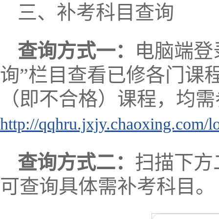
三、补考科目查询
查询方式一：
电脑端登
询”栏目查看已修各门课
（即不合格）课程，均需
http://qqhru.jxjy.chaoxing.com/l
查询方式二：
扫描下方
可查询具体需补考科目。