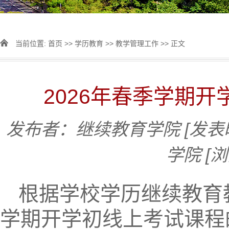
当前位置:
首页
>>
学历教育
>>
教学管理工作
>> 正文
2026年春季学期
发布者：继续教育学院
[发表
学院
[
根据学校学历继续教育教
学期开学初线上考试课程