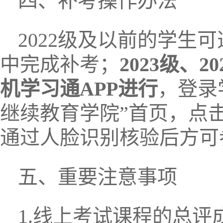
四、补考操作办法
2022级及以前的学生
中完成补考；
2023级、
机学习通APP进行
，登录
继续教育学院”首页，点
通过人脸识别核验后方可
五、重要注意事项
1.线上考试课程的总评