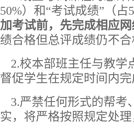
50%）和“考试成绩”（占
加考试前，先完成相应网
绩合格但总评成绩仍不合
2.校本部班主任与教
督促学生在规定时间内完
3.严禁任何形式的帮
实，将严格按照规定处理