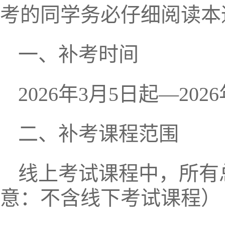
考的同学务必仔细阅读本
一、补考时间
2026年3月5日起—202
二、补考课程范围
线上考试课程中，所有
意：不含线下考试课程）