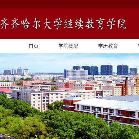
首页
学院概况
学历教育