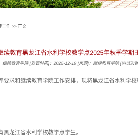
理工作
>> 正文
继续教育黑龙江省水利学校教学点2025年秋季学期
：继续教育学院
[发表时间]：2025-12-19
[来源]：继续教育学院
[浏览次数
养要求和继续教育学院工作安排，现将黑龙江省水利学校教
续教育黑龙江省水利学校教学点学生。