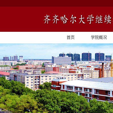
首页
学院概况