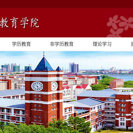
学历教育
非学历教育
理论学习