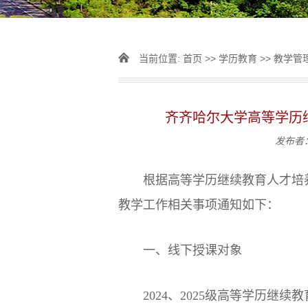
当前位置:
首页
>>
学历教育
>>
教学管
齐齐哈尔大学高等学历
发布者
根据高等学历继续教育人才培
教学工作相关事项通知如下：
一、线下授课对象
2024、2025级高等学历继