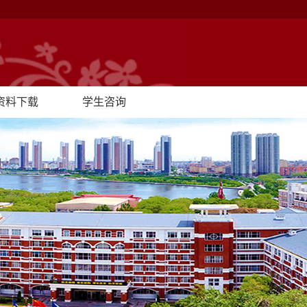
资料下载
学生咨询