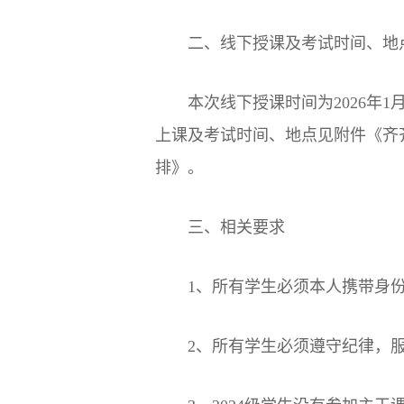
二、线下授课及考试时间、地
本次线下授课时间为2026年
上课及考试时间、地点见附件《齐
排》。
三、相关要求
1、所有学生必须本人携带身
2、所有学生必须遵守纪律，