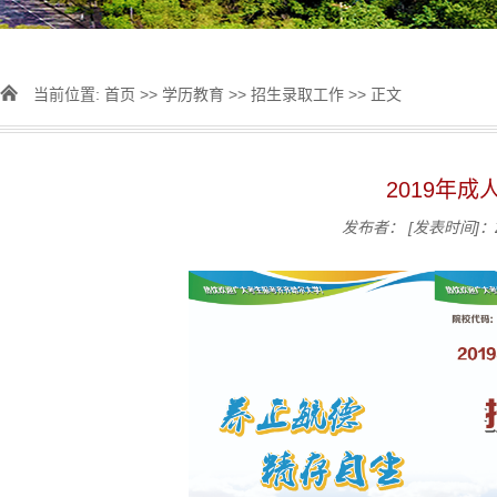
当前位置:
首页
>>
学历教育
>>
招生录取工作
>> 正文
2019年
发布者：
[发表时间]：2