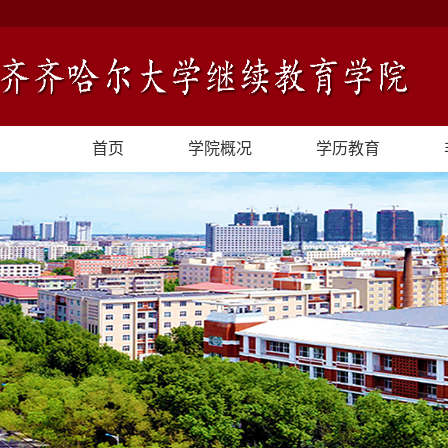
首页
学院概况
学历教育