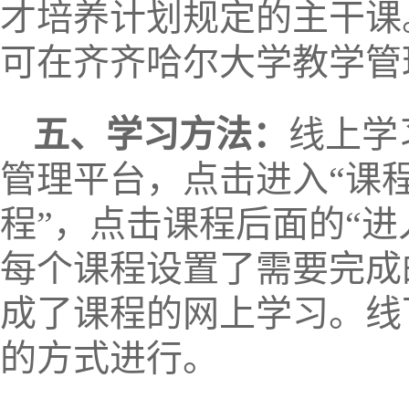
才培养计划规定的主干课
可在齐齐哈尔大学教学管
五、学习方法：
线上学
管理平台，点击进入“课
程”，点击课程后面的“
每个课程设置了需要完成
成了课程的网上学习。线
的方式进行。