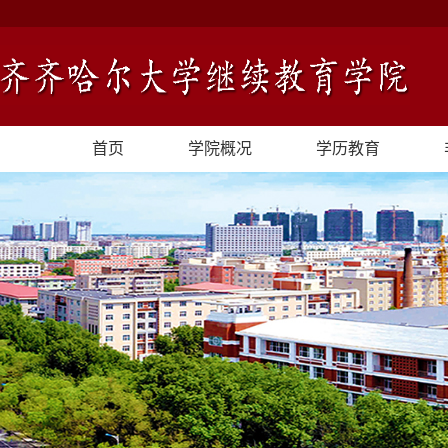
首页
学院概况
学历教育