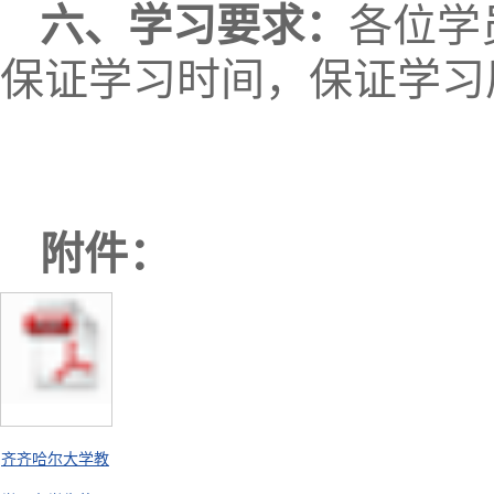
六、学习要求：
各位学
保证学习时间，保证学习
附件：
齐齐哈尔大学教