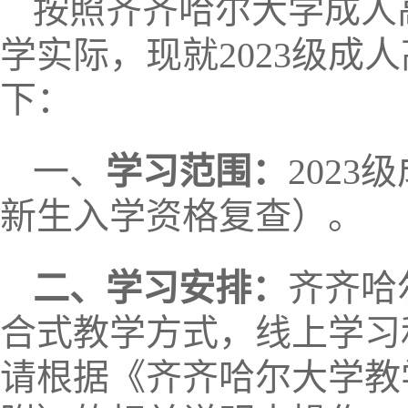
按照齐齐哈尔大学成人
学实际，现就2023级成
下：
一、
学习范围：
202
新生入学资格复查）。
二、学习安排：
齐齐哈
合式教学方式，线上学习
请根据《齐齐哈尔大学教