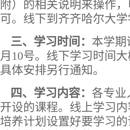
附）的相关说明来操作，
可。线下到齐齐哈尔大学
三、
学习时间：
本学期
月10号。线下学习时间大
具体安排另行通知。
四、学习内容：
各专业
开设的课程。线上学习内
培养计划设置好要学习的