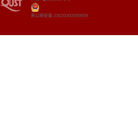
黑公网安备 23020302000009