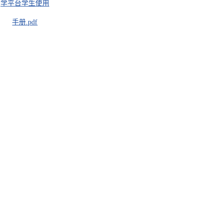
学平台学生使用
手册.pdf